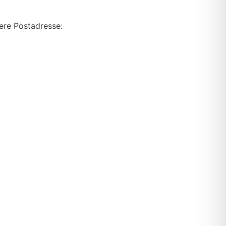
sere Postadresse: