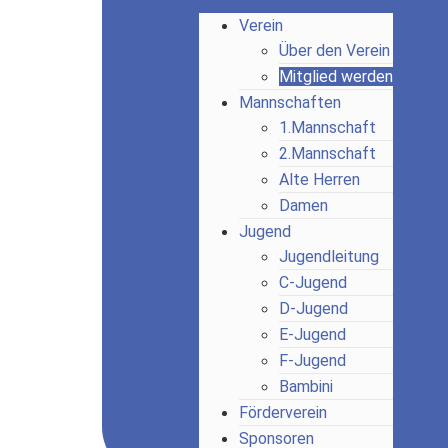
Verein
Über den Verein
Mitglied werden
Mannschaften
1.Mannschaft
2.Mannschaft
Alte Herren
Damen
Jugend
Jugendleitung
C-Jugend
D-Jugend
E-Jugend
F-Jugend
Bambini
Förderverein
Sponsoren