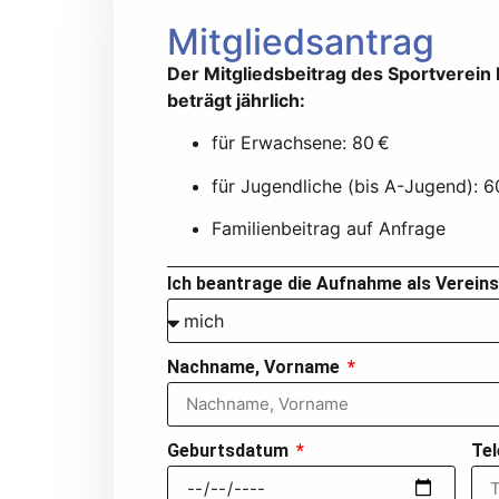
Mitgliedsantrag
Der Mitgliedsbeitrag des Sportverein 
beträgt jährlich:
für Erwachsene: 80 €
für Jugendliche (bis A-Jugend): 6
Familienbeitrag auf Anfrage
Ich beantrage die Aufnahme als Vereins
Nachname, Vorname
Geburtsdatum
Tel