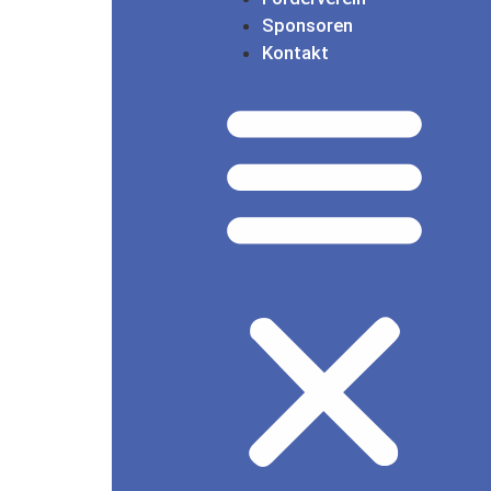
Sponsoren
Kontakt