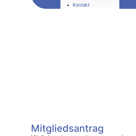
Kontakt
Mitgliedsantrag