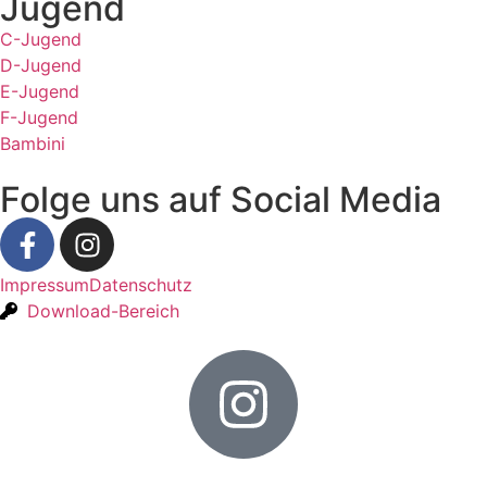
Jugend
C-Jugend
D-Jugend
E-Jugend
F-Jugend
Bambini
Folge uns auf Social Media
Impressum
Datenschutz
Download-Bereich