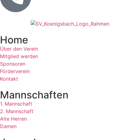
Home
Über den Verein
Mitglied werden
Sponsoren
Förderverein
Kontakt
Mannschaften
1. Mannschaft
2. Mannschaft
Alte Herren
Damen